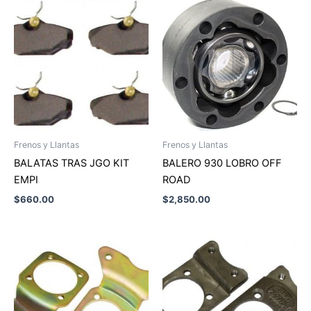
Frenos y Llantas
Frenos y Llantas
BALATAS TRAS JGO KIT
BALERO 930 LOBRO OFF
EMPI
ROAD
$
660.00
$
2,850.00