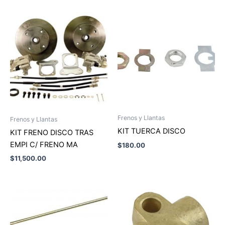
Frenos y Llantas
Frenos y Llantas
KIT TUERCA DISCO
KIT FRENO DISCO TRAS
EMPI C/ FRENO MA
$
180.00
$
11,500.00