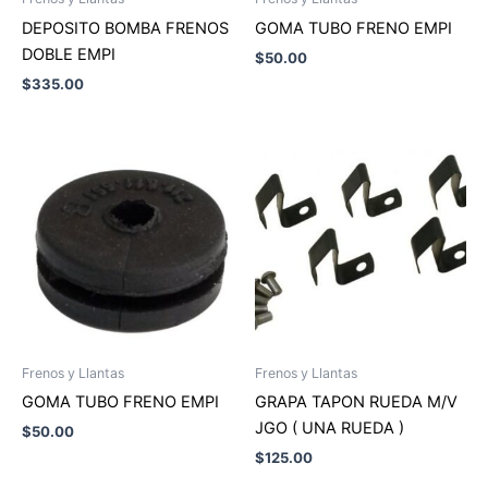
DEPOSITO BOMBA FRENOS
GOMA TUBO FRENO EMPI
DOBLE EMPI
$
50.00
$
335.00
Frenos y Llantas
Frenos y Llantas
GOMA TUBO FRENO EMPI
GRAPA TAPON RUEDA M/V
JGO ( UNA RUEDA )
$
50.00
$
125.00