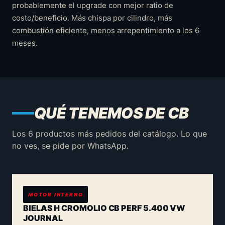
probablemente el upgrade con mejor ratio de
costo/beneficio. Más chispa por cilindro, más
combustión eficiente, menos arrepentimiento a los 6
meses.
QUÉ TENEMOS DE CB
Los 6 productos más pedidos del catálogo. Lo que
no ves, se pide por WhatsApp.
MOTOR INTERNO
BIELAS H CROMOLIO CB PERF 5.400 VW
JOURNAL