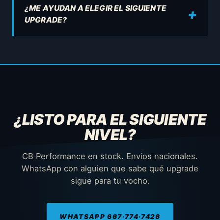
¿ME AYUDAN A ELEGIR EL SIGUIENTE
UPGRADE?
¿LISTO PARA EL SIGUIENTE
NIVEL?
CB Performance en stock. Envíos nacionales.
WhatsApp con alguien que sabe qué upgrade
sigue para tu vocho.
WHATSAPP 667·774·7426