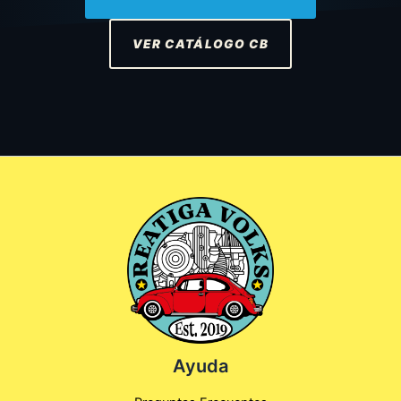
VER CATÁLOGO CB
Ayuda