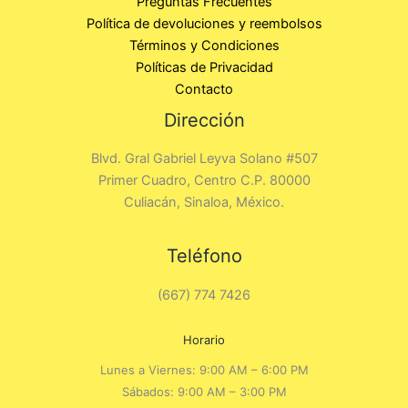
Preguntas Frecuentes
Política de devoluciones y reembolsos
Términos y Condiciones
Políticas de Privacidad
Contacto
Dirección
Blvd. Gral Gabriel Leyva Solano #507
Primer Cuadro, Centro C.P. 80000
Culiacán, Sinaloa, México.
Teléfono
(667) 774 7426
Horario
Lunes a Viernes: 9:00 AM – 6:00 PM
Sábados: 9:00 AM – 3:00 PM