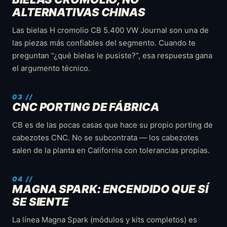
ALTERNATIVAS CHINAS
Las bielas H cromolio CB 5.400 VW Journal son una de
las piezas más confiables del segmento. Cuando te
preguntan “¿qué bielas le pusiste?”, esa respuesta gana
el argumento técnico.
CNC PORTING DE FÁBRICA
CB es de las pocas casas que hace su propio porting de
cabezotes CNC. No se subcontrata — los cabezotes
salen de la planta en California con tolerancias propias.
MAGNA SPARK: ENCENDIDO QUE SÍ
SE SIENTE
La línea Magna Spark (módulos y kits completos) es