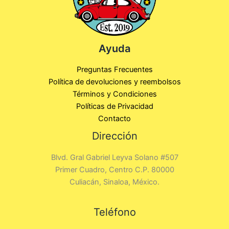
Ayuda
Preguntas Frecuentes
Política de devoluciones y reembolsos
Términos y Condiciones
Políticas de Privacidad
Contacto
Dirección
Blvd. Gral Gabriel Leyva Solano #507
Primer Cuadro, Centro C.P. 80000
Culiacán, Sinaloa, México.
Teléfono