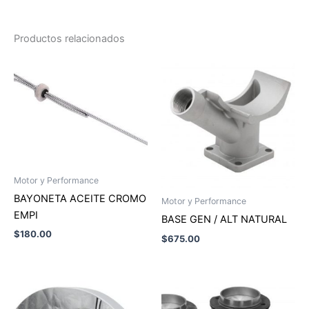
Productos relacionados
Motor y Performance
BAYONETA ACEITE CROMO
Motor y Performance
EMPI
BASE GEN / ALT NATURAL
$
180.00
$
675.00