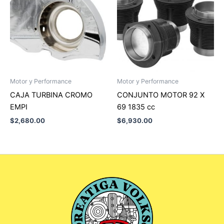
Motor y Performance
Motor y Performance
CAJA TURBINA CROMO
CONJUNTO MOTOR 92 X
EMPI
69 1835 cc
$
2,680.00
$
6,930.00