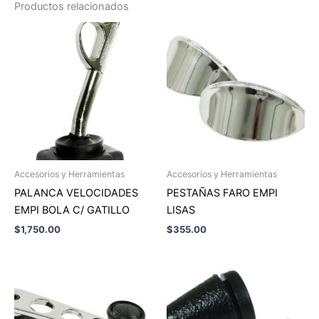
Productos relacionados
Accesorios y Herramientas
Accesorios y Herramientas
PALANCA VELOCIDADES
PESTAÑAS FARO EMPI
EMPI BOLA C/ GATILLO
LISAS
$
1,750.00
$
355.00