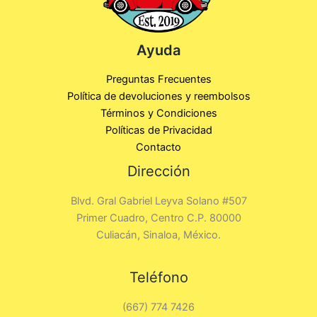
Ayuda
Preguntas Frecuentes
Política de devoluciones y reembolsos
Términos y Condiciones
Políticas de Privacidad
Contacto
Dirección
Blvd. Gral Gabriel Leyva Solano #507
Primer Cuadro, Centro C.P. 80000
Culiacán, Sinaloa, México.
Teléfono
(667) 774 7426