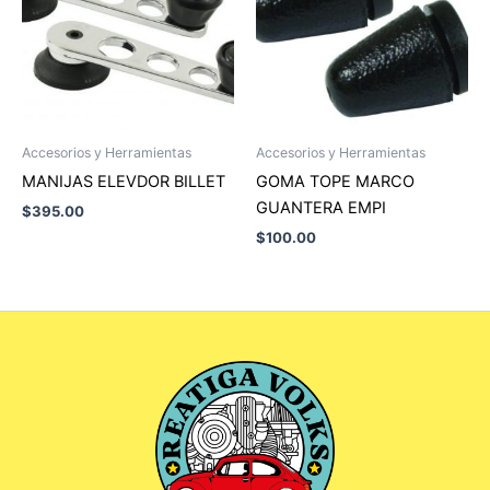
Accesorios y Herramientas
Accesorios y Herramientas
MANIJAS ELEVDOR BILLET
GOMA TOPE MARCO
GUANTERA EMPI
$
395.00
$
100.00