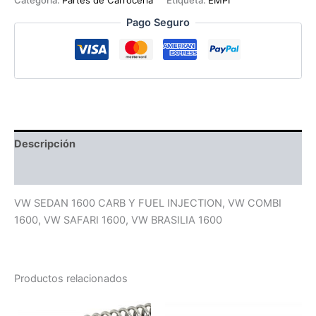
EMPI
Pago Seguro
cantidad
Descripción
Valoraciones (0)
VW SEDAN 1600 CARB Y FUEL INJECTION, VW COMBI
1600, VW SAFARI 1600, VW BRASILIA 1600
Productos relacionados