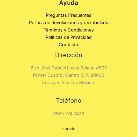
Ayuda
Preguntas Frecuentes
Política de devoluciones y reembolsos
Términos y Condiciones
Políticas de Privacidad
Contacto
Dirección
Blvd. Gral Gabriel Leyva Solano #507
Primer Cuadro, Centro C.P. 80000
Culiacán, Sinaloa, México.
Teléfono
(667) 774 7426
Horario