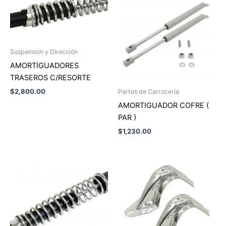
Suspensión y Dirección
AMORTIGUADORES
TRASEROS C/RESORTE
$
2,800.00
Partes de Carrocería
AMORTIGUADOR COFRE (
PAR )
$
1,230.00