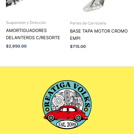
Suspensión y Dirección
Partes de Carrocería
AMORTIGUADORES
BASE TAPA MOTOR CROMO
DELANTEROS C/RESORTE
EMPI
$
2,950.00
$
715.00