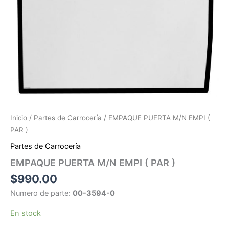
Inicio
/
Partes de Carrocería
/ EMPAQUE PUERTA M/N EMPI (
PAR )
Partes de Carrocería
EMPAQUE PUERTA M/N EMPI ( PAR )
$
990.00
Numero de parte:
00-3594-0
En stock