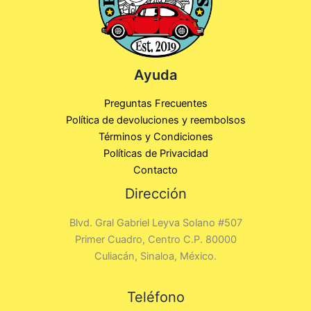
Ayuda
Preguntas Frecuentes
Política de devoluciones y reembolsos
Términos y Condiciones
Políticas de Privacidad
Contacto
Dirección
Blvd. Gral Gabriel Leyva Solano #507
Primer Cuadro, Centro C.P. 80000
Culiacán, Sinaloa, México.
Teléfono