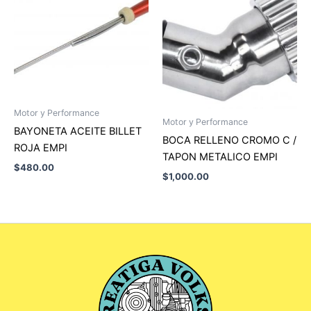
Motor y Performance
Motor y Performance
BAYONETA ACEITE BILLET
BOCA RELLENO CROMO C /
ROJA EMPI
TAPON METALICO EMPI
$
480.00
$
1,000.00