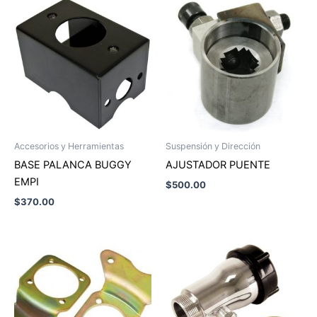
Accesorios y Herramientas
Suspensión y Dirección
BASE PALANCA BUGGY
AJUSTADOR PUENTE
EMPI
$
500.00
$
370.00