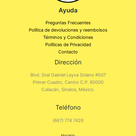
Ayuda
Preguntas Frecuentes
Política de devoluciones y reembolsos
Términos y Condiciones
Políticas de Privacidad
Contacto
Dirección
Blvd. Gral Gabriel Leyva Solano #507
Primer Cuadro, Centro C.P. 80000
Culiacán, Sinaloa, México.
Teléfono
(667) 774 7426
Horario