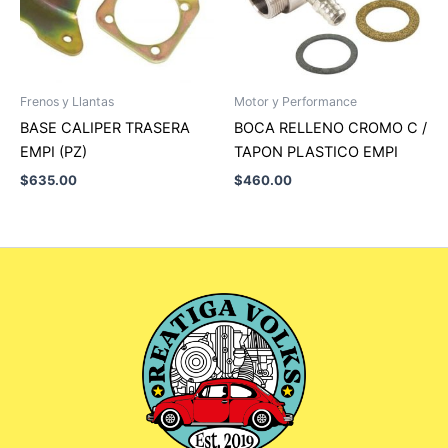
Frenos y Llantas
Motor y Performance
BASE CALIPER TRASERA
BOCA RELLENO CROMO C /
EMPI (PZ)
TAPON PLASTICO EMPI
$
635.00
$
460.00