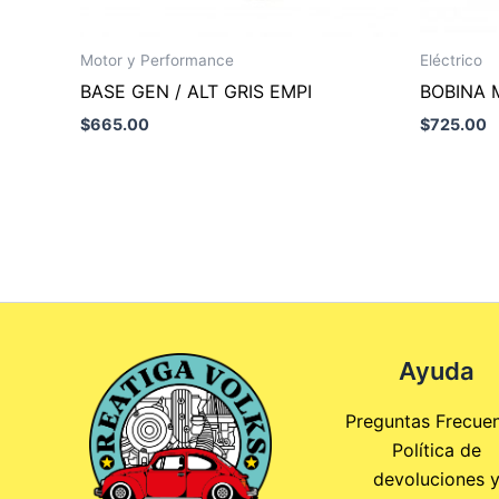
Motor y Performance
Eléctrico
BASE GEN / ALT GRIS EMPI
BOBINA 
$
665.00
$
725.00
Ayuda
Preguntas Frecue
Política de
devoluciones 