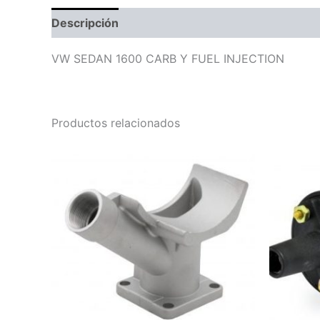
Descripción
Valoraciones (0)
VW SEDAN 1600 CARB Y FUEL INJECTION
Productos relacionados