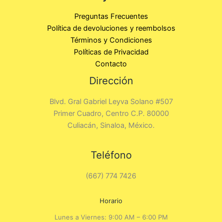
Preguntas Frecuentes
Política de devoluciones y reembolsos
Términos y Condiciones
Políticas de Privacidad
Contacto
Dirección
Blvd. Gral Gabriel Leyva Solano #507
Primer Cuadro, Centro C.P. 80000
Culiacán, Sinaloa, México.
Teléfono
(667) 774 7426
Horario
Lunes a Viernes: 9:00 AM – 6:00 PM