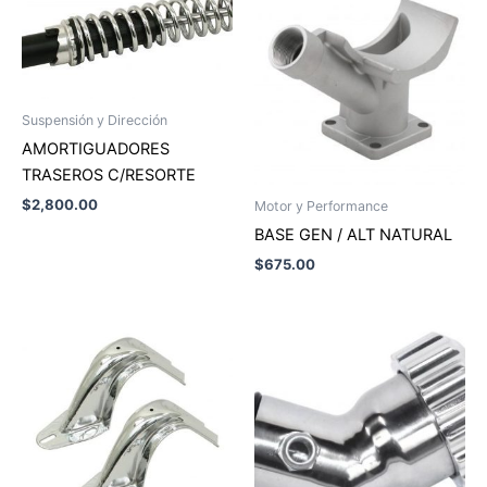
Suspensión y Dirección
AMORTIGUADORES
TRASEROS C/RESORTE
$
2,800.00
Motor y Performance
BASE GEN / ALT NATURAL
$
675.00