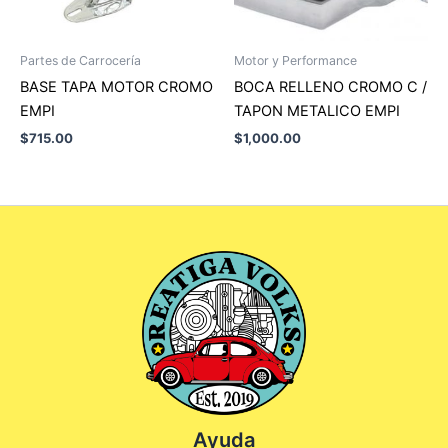
Partes de Carrocería
Motor y Performance
BASE TAPA MOTOR CROMO
BOCA RELLENO CROMO C /
EMPI
TAPON METALICO EMPI
$
715.00
$
1,000.00
Ayuda