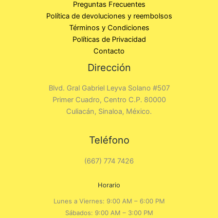
Preguntas Frecuentes
Política de devoluciones y reembolsos
Términos y Condiciones
Políticas de Privacidad
Contacto
Dirección
Blvd. Gral Gabriel Leyva Solano #507
Primer Cuadro, Centro C.P. 80000
Culiacán, Sinaloa, México.
Teléfono
(667) 774 7426
Horario
Lunes a Viernes: 9:00 AM – 6:00 PM
Sábados: 9:00 AM – 3:00 PM