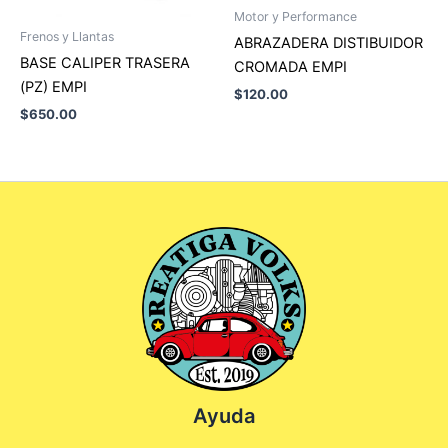
Motor y Performance
Frenos y Llantas
ABRAZADERA DISTIBUIDOR
BASE CALIPER TRASERA
CROMADA EMPI
(PZ) EMPI
$
120.00
$
650.00
Ayuda