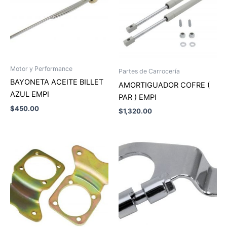
Motor y Performance
Partes de Carrocería
BAYONETA ACEITE BILLET
AMORTIGUADOR COFRE (
AZUL EMPI
PAR ) EMPI
$
450.00
$
1,320.00