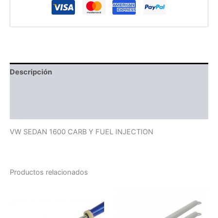
Descripción
Información adicional
Valoraciones (0)
VW SEDAN 1600 CARB Y FUEL INJECTION
Productos relacionados