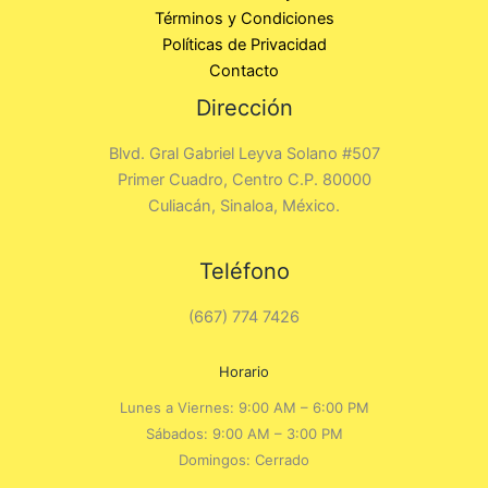
Términos y Condiciones
Políticas de Privacidad
Contacto
Dirección
Blvd. Gral Gabriel Leyva Solano #507
Primer Cuadro, Centro C.P. 80000
Culiacán, Sinaloa, México.
Teléfono
(667) 774 7426
Horario
Lunes a Viernes: 9:00 AM – 6:00 PM
Sábados: 9:00 AM – 3:00 PM
Domingos: Cerrado