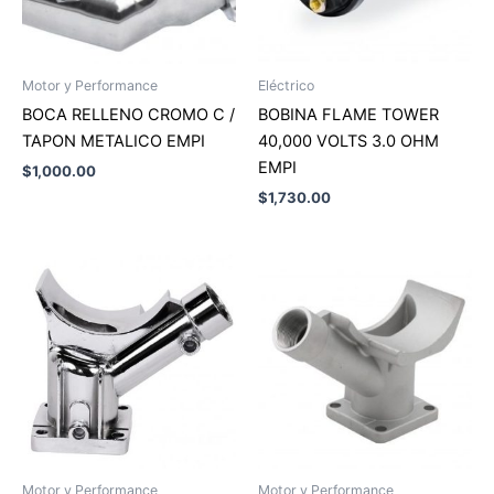
Motor y Performance
Eléctrico
BOCA RELLENO CROMO C /
BOBINA FLAME TOWER
TAPON METALICO EMPI
40,000 VOLTS 3.0 OHM
EMPI
$
1,000.00
$
1,730.00
Motor y Performance
Motor y Performance