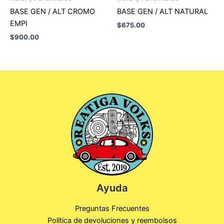
BASE GEN / ALT CROMO
BASE GEN / ALT NATURAL
EMPI
$
675.00
$
900.00
Ayuda
Preguntas Frecuentes
Política de devoluciones y reembolsos