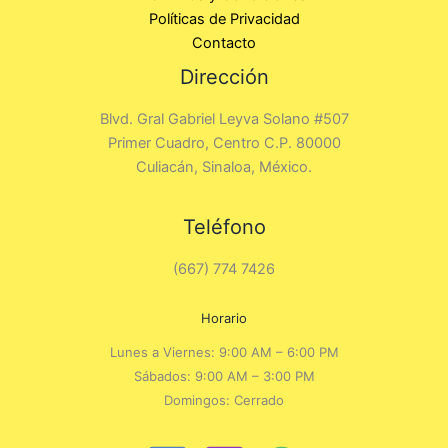
Políticas de Privacidad
Contacto
Dirección
Blvd. Gral Gabriel Leyva Solano #507
Primer Cuadro, Centro C.P. 80000
Culiacán, Sinaloa, México.
Teléfono
(667) 774 7426
Horario
Lunes a Viernes: 9:00 AM – 6:00 PM
Sábados: 9:00 AM – 3:00 PM
Domingos: Cerrado