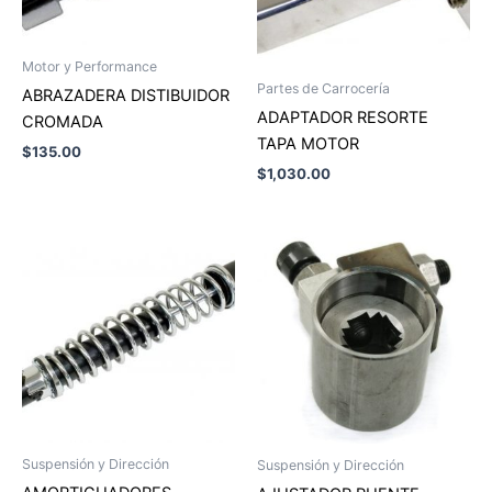
Motor y Performance
Partes de Carrocería
ABRAZADERA DISTIBUIDOR
ADAPTADOR RESORTE
CROMADA
TAPA MOTOR
$
135.00
$
1,030.00
Suspensión y Dirección
Suspensión y Dirección