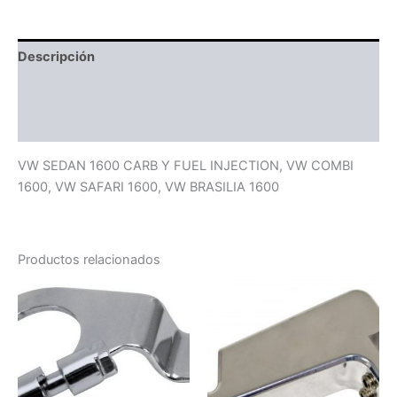
Descripción
Información adicional
Valoraciones (0)
VW SEDAN 1600 CARB Y FUEL INJECTION, VW COMBI
1600, VW SAFARI 1600, VW BRASILIA 1600
Productos relacionados