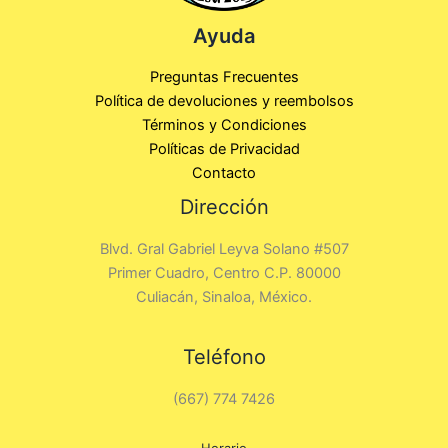
Ayuda
Preguntas Frecuentes
Política de devoluciones y reembolsos
Términos y Condiciones
Políticas de Privacidad
Contacto
Dirección
Blvd. Gral Gabriel Leyva Solano #507
Primer Cuadro, Centro C.P. 80000
Culiacán, Sinaloa, México.
Teléfono
(667) 774 7426