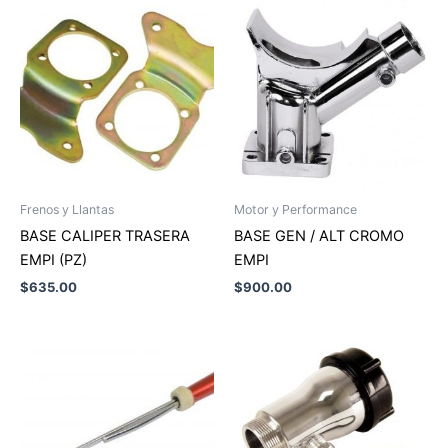
Frenos y Llantas
Motor y Performance
BASE CALIPER TRASERA
BASE GEN / ALT CROMO
EMPI (PZ)
EMPI
$
635.00
$
900.00