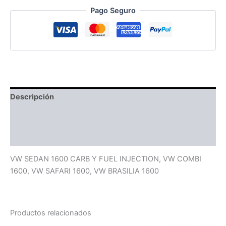
Pago Seguro
Descripción
Información adicional
Valoraciones (0)
VW SEDAN 1600 CARB Y FUEL INJECTION, VW COMBI
1600, VW SAFARI 1600, VW BRASILIA 1600
Productos relacionados