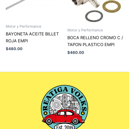
Motor y Performance
Motor y Performance
BAYONETA ACEITE BILLET
BOCA RELLENO CROMO C /
ROJA EMPI
TAPON PLASTICO EMPI
$
480.00
$
460.00