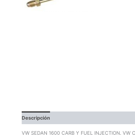
Descripción
Valoraciones (0)
VW SEDAN 1600 CARB Y FUEL INJECTION, VW CO