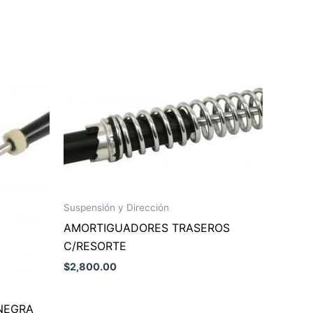
Suspensión y Dirección
AMORTIGUADORES TRASEROS
C/RESORTE
$
2,800.00
 NEGRA