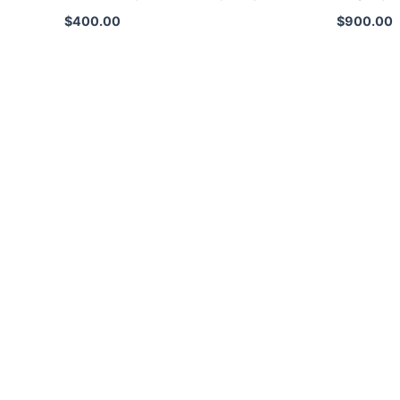
$
400.00
$
900.00