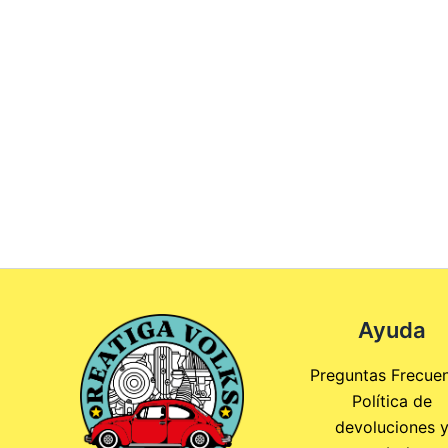
Ayuda
Preguntas Frecue
Política de
devoluciones 