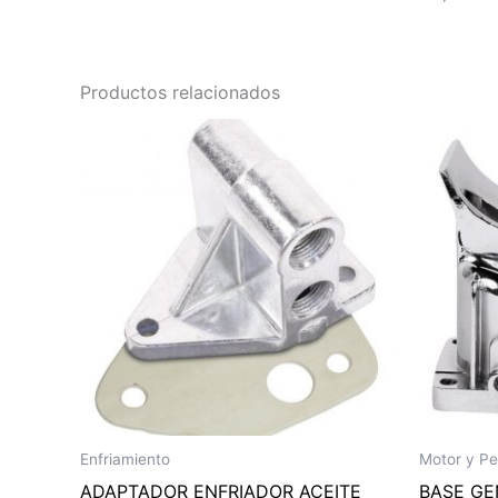
Productos relacionados
Enfriamiento
Motor y P
ADAPTADOR ENFRIADOR ACEITE
BASE GE