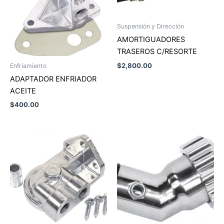
Suspensión y Dirección
AMORTIGUADORES
TRASEROS C/RESORTE
$
2,800.00
Enfriamiento
ADAPTADOR ENFRIADOR
ACEITE
$
400.00