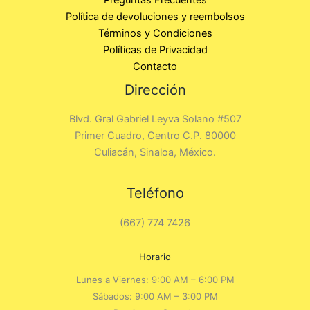
Política de devoluciones y reembolsos
Términos y Condiciones
Políticas de Privacidad
Contacto
Dirección
Blvd. Gral Gabriel Leyva Solano #507
Primer Cuadro, Centro C.P. 80000
Culiacán, Sinaloa, México.
Teléfono
(667) 774 7426
Horario
Lunes a Viernes: 9:00 AM – 6:00 PM
Sábados: 9:00 AM – 3:00 PM