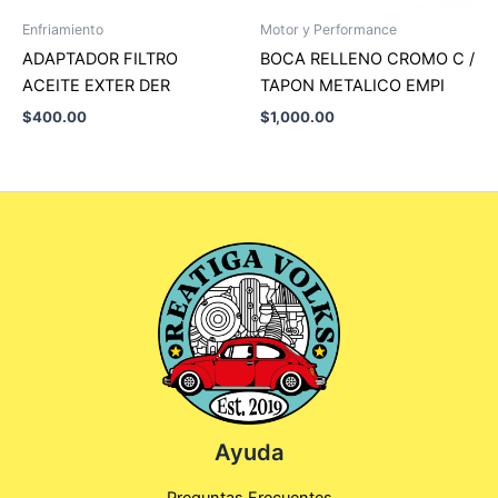
Enfriamiento
Motor y Performance
ADAPTADOR FILTRO
BOCA RELLENO CROMO C /
ACEITE EXTER DER
TAPON METALICO EMPI
$
400.00
$
1,000.00
Ayuda
Preguntas Frecuentes