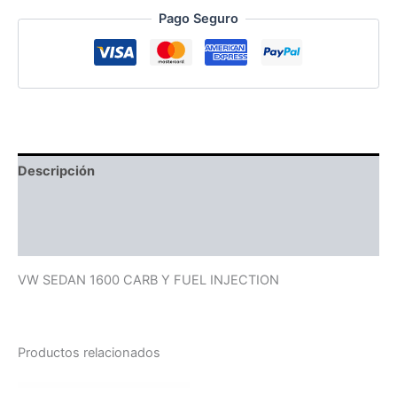
Pago Seguro
Descripción
Información adicional
Valoraciones (0)
VW SEDAN 1600 CARB Y FUEL INJECTION
Productos relacionados