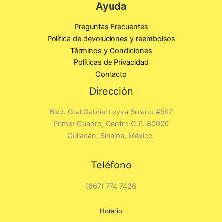
Ayuda
Preguntas Frecuentes
Política de devoluciones y reembolsos
Términos y Condiciones
Políticas de Privacidad
Contacto
Dirección
Blvd. Gral Gabriel Leyva Solano #507
Primer Cuadro, Centro C.P. 80000
Culiacán, Sinaloa, México.
Teléfono
(667) 774 7426
Horario