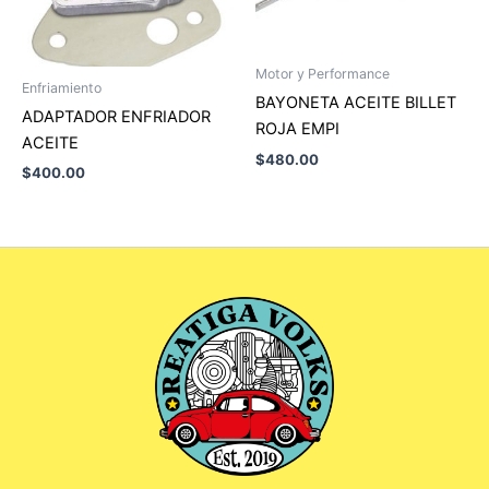
Motor y Performance
Enfriamiento
BAYONETA ACEITE BILLET
ADAPTADOR ENFRIADOR
ROJA EMPI
ACEITE
$
480.00
$
400.00