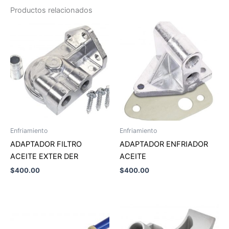
Productos relacionados
Enfriamiento
Enfriamiento
ADAPTADOR FILTRO
ADAPTADOR ENFRIADOR
ACEITE EXTER DER
ACEITE
$
400.00
$
400.00