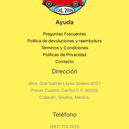
Ayuda
Preguntas Frecuentes
Política de devoluciones y reembolsos
Términos y Condiciones
Políticas de Privacidad
Contacto
Dirección
Blvd. Gral Gabriel Leyva Solano #507
Primer Cuadro, Centro C.P. 80000
Culiacán, Sinaloa, México.
Teléfono
(667) 774 7426