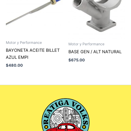
Motor y Performance
Motor y Performance
BAYONETA ACEITE BILLET
BASE GEN / ALT NATURAL
AZUL EMPI
$
675.00
$
480.00