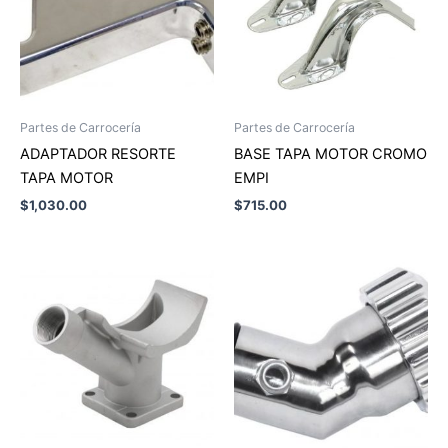
Partes de Carrocería
Partes de Carrocería
ADAPTADOR RESORTE
BASE TAPA MOTOR CROMO
TAPA MOTOR
EMPI
$
1,030.00
$
715.00