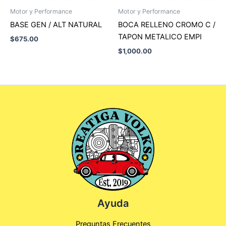
Motor y Performance
Motor y Performance
BASE GEN / ALT NATURAL
BOCA RELLENO CROMO C /
TAPON METALICO EMPI
$
675.00
$
1,000.00
Ayuda
Preguntas Frecuentes