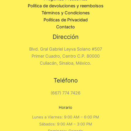
Política de devoluciones y reembolsos
Términos y Condiciones
Políticas de Privacidad
Contacto
Dirección
Blvd. Gral Gabriel Leyva Solano #507
Primer Cuadro, Centro C.P. 80000
Culiacán, Sinaloa, México.
Teléfono
(667) 774 7426
Horario
Lunes a Viernes: 9:00 AM – 6:00 PM
Sábados: 9:00 AM – 3:00 PM