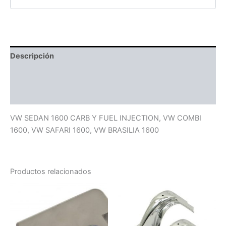
Descripción
Información adicional
Valoraciones (0)
VW SEDAN 1600 CARB Y FUEL INJECTION, VW COMBI
1600, VW SAFARI 1600, VW BRASILIA 1600
Productos relacionados