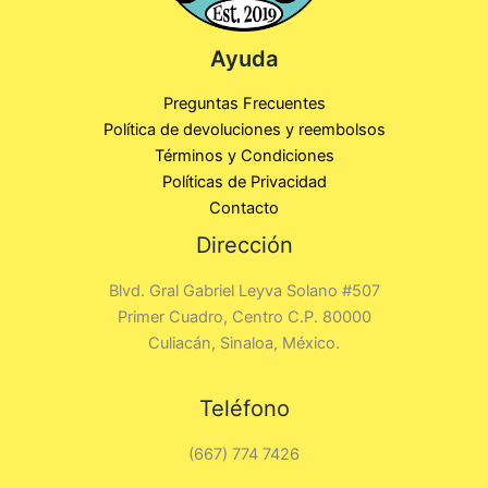
Ayuda
Preguntas Frecuentes
Política de devoluciones y reembolsos
Términos y Condiciones
Políticas de Privacidad
Contacto
Dirección
Blvd. Gral Gabriel Leyva Solano #507
Primer Cuadro, Centro C.P. 80000
Culiacán, Sinaloa, México.
Teléfono
(667) 774 7426