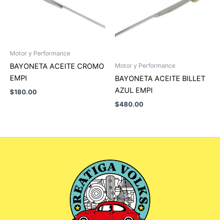
Motor y Performance
BAYONETA ACEITE CROMO
Motor y Performance
EMPI
BAYONETA ACEITE BILLET
AZUL EMPI
$
180.00
$
480.00