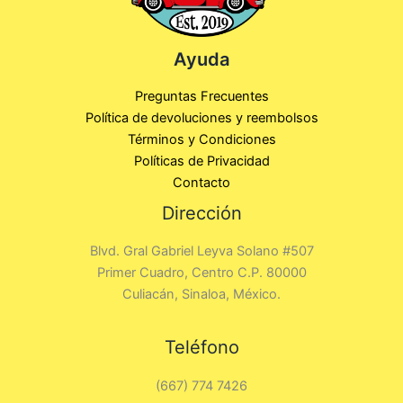
Ayuda
Preguntas Frecuentes
Política de devoluciones y reembolsos
Términos y Condiciones
Políticas de Privacidad
Contacto
Dirección
Blvd. Gral Gabriel Leyva Solano #507
Primer Cuadro, Centro C.P. 80000
Culiacán, Sinaloa, México.
Teléfono
(667) 774 7426