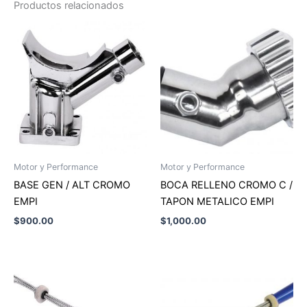
Productos relacionados
Motor y Performance
Motor y Performance
BASE GEN / ALT CROMO
BOCA RELLENO CROMO C /
EMPI
TAPON METALICO EMPI
$
900.00
$
1,000.00