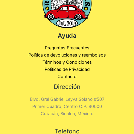
Ayuda
Preguntas Frecuentes
Política de devoluciones y reembolsos
Términos y Condiciones
Políticas de Privacidad
Contacto
Dirección
Blvd. Gral Gabriel Leyva Solano #507
Primer Cuadro, Centro C.P. 80000
Culiacán, Sinaloa, México.
Teléfono