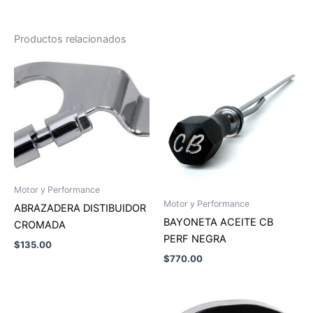
Productos relacionados
Motor y Performance
Motor y Performance
ABRAZADERA DISTIBUIDOR
BAYONETA ACEITE CB
CROMADA
PERF NEGRA
$
135.00
$
770.00