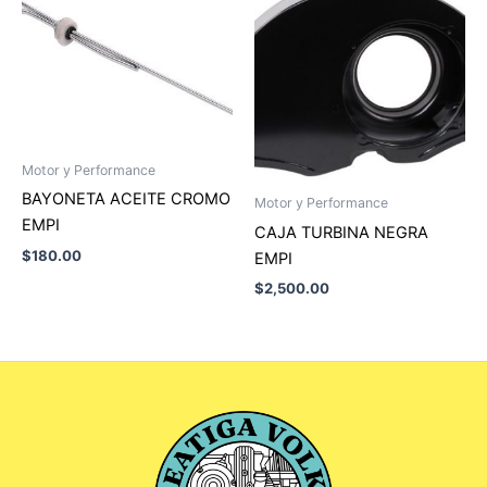
Motor y Performance
BAYONETA ACEITE CROMO
Motor y Performance
EMPI
CAJA TURBINA NEGRA
$
180.00
EMPI
$
2,500.00