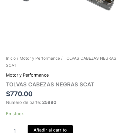
Inicio
/
Motor y Performance
/ TOLVAS CABEZAS NEGRAS
SCAT
Motor y Performance
TOLVAS CABEZAS NEGRAS SCAT
$
770.00
Numero de parte:
25880
En stock
TOLVAS
Añadir al carrito