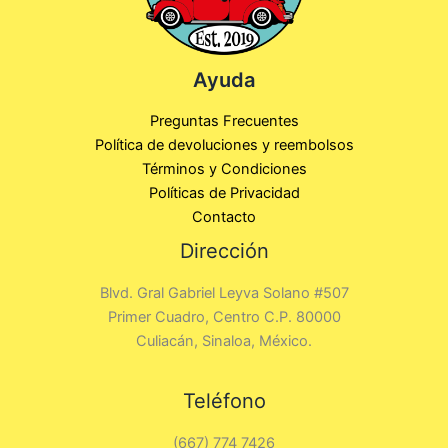
Ayuda
Preguntas Frecuentes
Política de devoluciones y reembolsos
Términos y Condiciones
Políticas de Privacidad
Contacto
Dirección
Blvd. Gral Gabriel Leyva Solano #507
Primer Cuadro, Centro C.P. 80000
Culiacán, Sinaloa, México.
Teléfono
(667) 774 7426