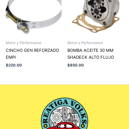
Motor y Performance
Motor y Performance
CINCHO GEN REFORZADO
BOMBA ACEITE 30 MM
EMPI
SHADECK ALTO FLUJO
$
220.00
$
850.00