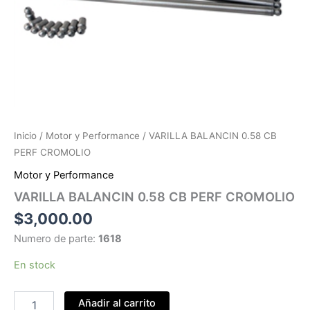
Inicio
/
Motor y Performance
/ VARILLA BALANCIN 0.58 CB
PERF CROMOLIO
Motor y Performance
VARILLA BALANCIN 0.58 CB PERF CROMOLIO
$
3,000.00
Numero de parte:
1618
En stock
VARILLA
Añadir al carrito